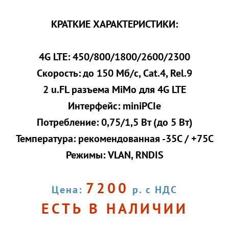
КРАТКИЕ ХАРАКТЕРИСТИКИ:
4G LTE: 450/800/1800/2600/2300
Скорость: до 150 Мб/c, Cat.4, Rel.9
2 u.FL разъема MiMo для 4G LTE
Интерфейс: miniPCIe
Потребление: 0,75/1,5 Вт (до 5 Вт)
Температура: рекомендованная -35C / +75C
Режимы: VLAN, RNDIS
7200
Цена:
р. с НДС
ЕСТЬ В НАЛИЧИИ