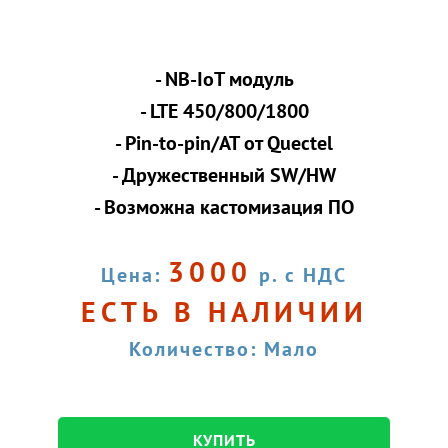
- NB-IoT модуль
- LTE 450/800/1800
- Pin-to-pin/AT от Quectel
- Дружественный SW/HW
- Возможна кастомизация ПО
3000
Цена:
р. с НДС
ЕСТЬ В НАЛИЧИИ
Количество: Мало
КУПИТЬ