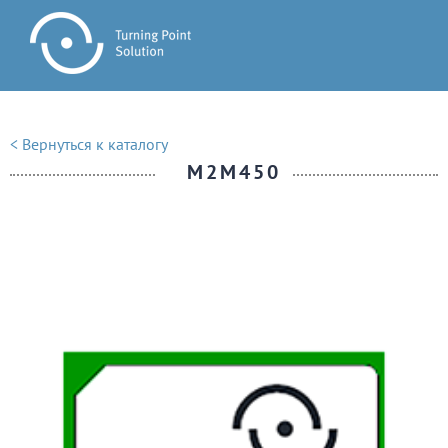
< Вернуться к каталогу
M2M450