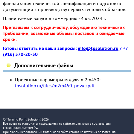
финализация технической спецификации и подготовка
документации к производству первых тестовых образцов.
Планируемый запуск в коммерцию - 4 кв. 2024 г.
Приглашаем к сотрудничеству, обсуждению технических
требований, возможные объемы поставок и ожидаемые
сроки.
Готовы ответить на ваши запросы:
info@tpsolution.ru
/ +7
(916) 570-20-50
Дополнительные файлы
Проектные параметры модуля m2m450:
tpsolution.ru/files/m2m450_power.pdf
© "Turning Point Solution", 2026.
Все права на материалы, находящиеся на сайте, охраняются в соответствии
с законодательством РФ.
При любом использовании материалов сайта ссылка на источник обязательна.